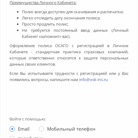
Преимущества Личного Кабинета:
Полис всегда доступен для скачивания и распечатки;
Легко отследить дату окончания полиса;
Просто продлить полис;
Не требуется постоянный ввод данных (Личный
Кабинет «запомнит» вас).
Оформление полиса ОСАГО с регистрацией в Личном
Кабинете - стандартная практика страховых компаний,
которые ответственно относятся к защите персональных
данных своих клиентов.
Если Вы испытываете трудности с регистрацией или у Вас
появились вопросы, напишите нам
info@osk-ins.ru
Войти с помощью:
Email
Мобильный телефон