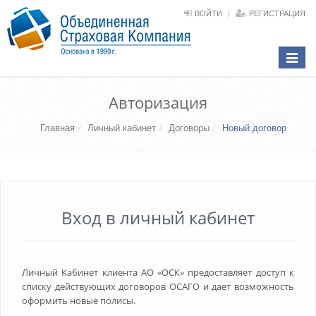
ВОЙТИ
РЕГИСТРАЦИЯ
Toggle
navigat
Авторизация
Главная
Личный кабинет
Договоры
Новый договор
Вход в личный кабинет
Личный Кабинет клиента АО «ОСК» предоставляет доступ к
списку действующих договоров ОСАГО и дает возможность
оформить новые полисы.