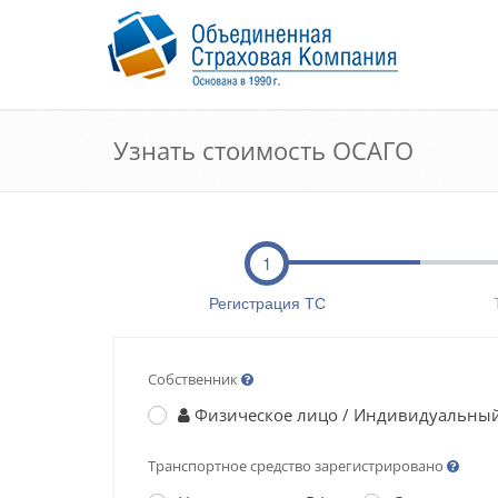
Узнать стоимость ОСАГО
1
Регистрация ТС
Собственник
Физическое лицо / Индивидуальны
Транспортное средство зарегистрировано