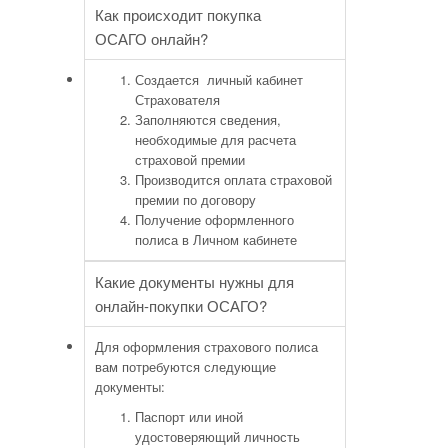
Как происходит покупка
ОСАГО онлайн?
Создается личный кабинет
Страхователя
Заполняются сведения,
необходимые для расчета
страховой премии
Производится оплата страховой
премии по договору
Получение оформленного
полиса в Личном кабинете
Какие документы нужны для
онлайн-покупки ОСАГО?
Для оформления страхового полиса
вам потребуются следующие
документы:
Паспорт или иной
удостоверяющий личность