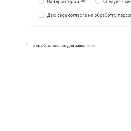
На территории РФ
Следует к ме
Даю свое согласие на обработку
персо
* - поля, обязательные для заполнения