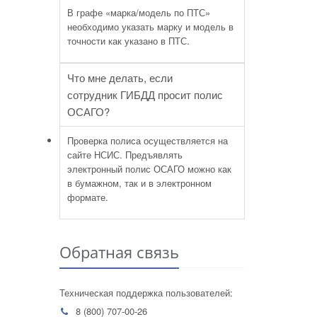
В графе «марка/модель по ПТС»
необходимо указать марку и модель в
точности как указано в ПТС.
Что мне делать, если
сотрудник ГИБДД просит полис
ОСАГО?
Проверка полиса осуществляется на
сайте НСИС. Предъявлять
электронный полис ОСАГО можно как
в бумажном, так и в электронном
формате.
Обратная связь
Техническая поддержка пользователей:
8 (800) 707-00-26