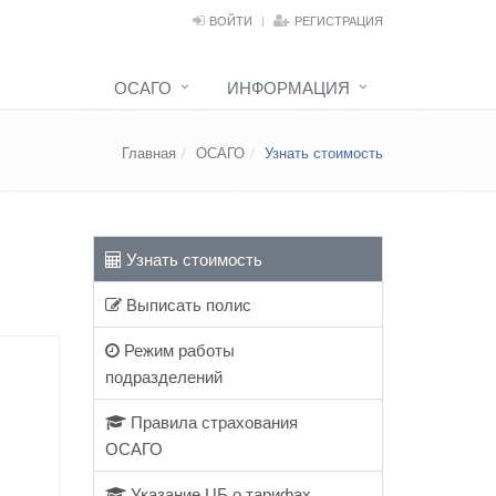
ВОЙТИ
РЕГИСТРАЦИЯ
ОСАГО
ИНФОРМАЦИЯ
Главная
ОСАГО
Узнать стоимость
Узнать стоимость
Выписать полис
Режим работы
подразделений
Правила страхования
ОСАГО
Указание ЦБ о тарифах