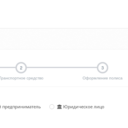
2
3
Транспортное средство
Оформление полиса
й предприниматель
Юридическое лицо